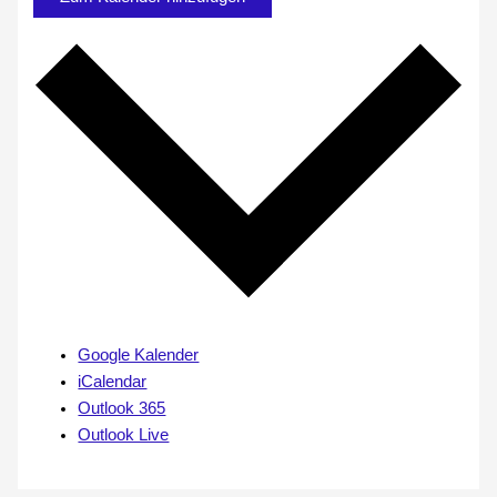
Google Kalender
iCalendar
Outlook 365
Outlook Live