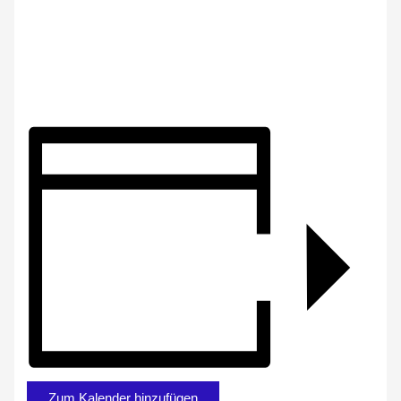
Zum Kalender hinzufügen