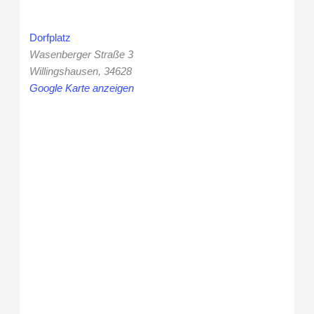
Dorfplatz
Wasenberger Straße 3
Willingshausen
,
34628
Google Karte anzeigen