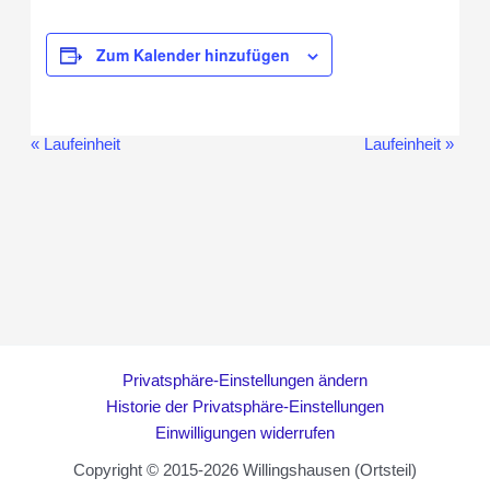
Zum Kalender hinzufügen
«
Laufeinheit
Laufeinheit
»
Veranstaltung-
Navigation
Privatsphäre-Einstellungen ändern
Historie der Privatsphäre-Einstellungen
Einwilligungen widerrufen
Copyright © 2015-2026 Willingshausen (Ortsteil)