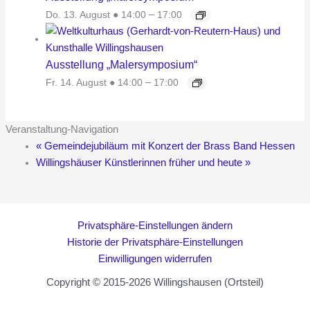
Do. 13. August ● 14:00
–
17:00
Ausstellung „Malersymposium“
Fr. 14. August ● 14:00
–
17:00
Veranstaltung-Navigation
«
Gemeindejubiläum mit Konzert der Brass Band Hessen
Willingshäuser Künstlerinnen früher und heute
»
Privatsphäre-Einstellungen ändern
Historie der Privatsphäre-Einstellungen
Einwilligungen widerrufen
Copyright © 2015-2026 Willingshausen (Ortsteil)