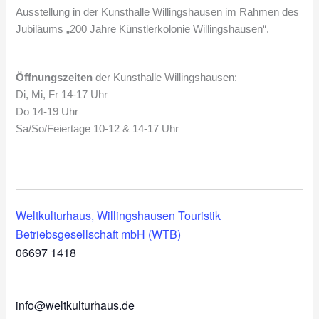
Ausstellung in der Kunsthalle Willingshausen im Rahmen des
Jubiläums „200 Jahre Künstlerkolonie Willingshausen“.
Öffnungszeiten
der Kunsthalle Willingshausen:
Di, Mi, Fr 14-17 Uhr
Do 14-19 Uhr
Sa/So/Feiertage 10-12 & 14-17 Uhr
Weltkulturhaus, Willingshausen Touristik
Betriebsgesellschaft mbH (WTB)
06697 1418
info@weltkulturhaus.de