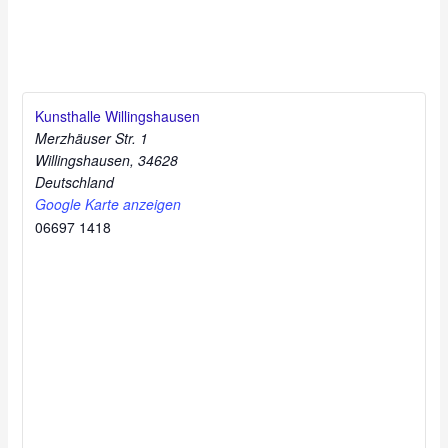
Kunsthalle Willingshausen
Merzhäuser Str. 1
Willingshausen
,
34628
Deutschland
Google Karte anzeigen
06697 1418