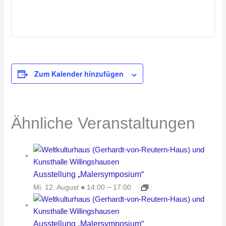
Zum Kalender hinzufügen
Ähnliche Veranstaltungen
Ausstellung „Malersymposium“
Mi. 12. August ● 14:00
–
17:00
Ausstellung „Malersymposium“