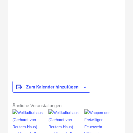
Zum Kalender hinzufügen
Ähnliche Veranstaltungen