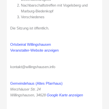
Nachbarschaftstreffen mit Vogelsberg und
Marburg-Biedenkopf
Verschiedenes
Die Sitzung ist öffentlich.
Ortsbeirat Willingshausen
Veranstalter-Website anzeigen
kontakt@willingshausen.info
Gemeindehaus (Altes Pfarrhaus)
Merzhäuser Str. 24
Willingshausen
,
34628
Google Karte anzeigen