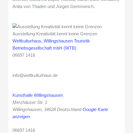
Anita von Thaden und Jürgen Gemmerich.
Ausstellung Kreativität kennt keine Grenzen
Weltkulturhaus, Willingshausen Touristik
Betriebsgesellschaft mbH (WTB)
06697 1418
info@weltkulturhaus.de
Kunsthalle Willingshausen
Merzhäuser Str. 1
Willingshausen
,
34628
Deutschland
Google Karte
anzeigen
06697 1418