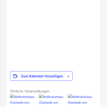
Zum Kalender hinzufügen
Ähnliche Veranstaltungen