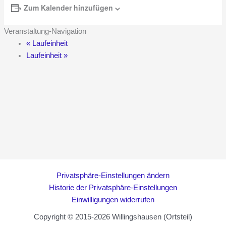
Zum Kalender hinzufügen
Veranstaltung-Navigation
«
Laufeinheit
Laufeinheit
»
Privatsphäre-Einstellungen ändern
Historie der Privatsphäre-Einstellungen
Einwilligungen widerrufen
Copyright © 2015-2026 Willingshausen (Ortsteil)