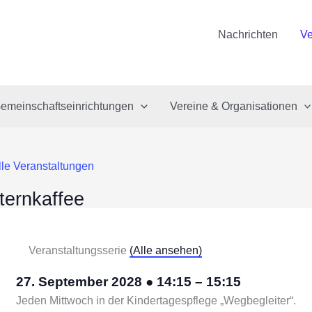
Nachrichten
Ve
emeinschaftseinrichtungen
Vereine & Organisationen
lle Veranstaltungen
ternkaffee
Veranstaltungsserie
(Alle ansehen)
27. September 2028
●
14:15
–
15:15
Jeden Mittwoch in der Kindertagespflege „Wegbegleiter“.