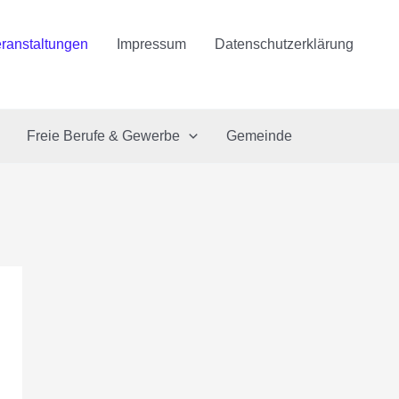
ranstaltungen
Impressum
Datenschutzerklärung
Freie Berufe & Gewerbe
Gemeinde