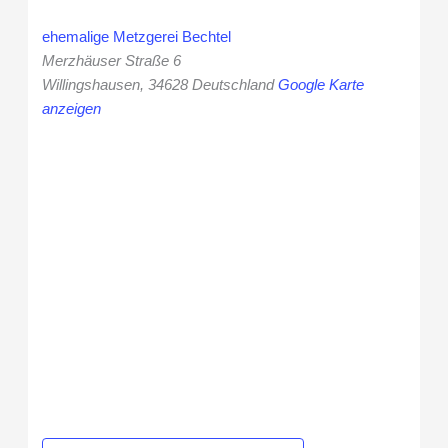
ehemalige Metzgerei Bechtel
Merzhäuser Straße 6
Willingshausen
,
34628
Deutschland
Google Karte
anzeigen