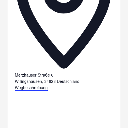
Merzhäuser Straße 6
Willingshausen
,
34628
Deutschland
Wegbeschreibung