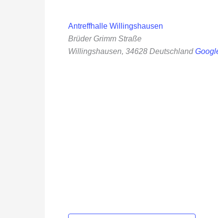
Antreffhalle Willingshausen
Brüder Grimm Straße
Willingshausen
,
34628
Deutschland
Google