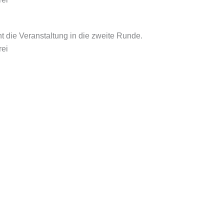
t die Veranstaltung in die zweite Runde.
rei