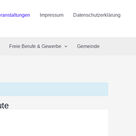
ranstaltungen
Impressum
Datenschutzerklärung
Freie Berufe & Gewerbe
Gemeinde
ute