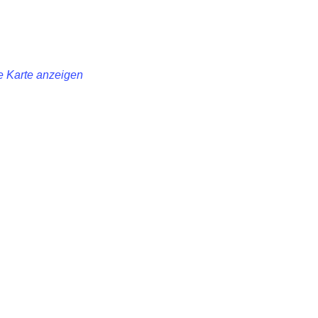
 Karte anzeigen