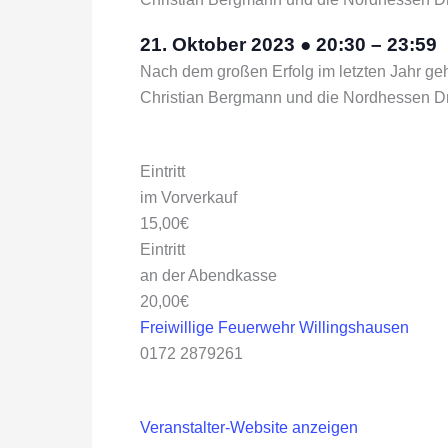
21. Oktober 2023
●
20:30
–
23:59
Nach dem großen Erfolg im letzten Jahr geh
Christian Bergmann und die Nordhessen D
Eintritt
im Vorverkauf
15,00€
Eintritt
an der Abendkasse
20,00€
Freiwillige Feuerwehr Willingshausen
0172 2879261
Veranstalter-Website anzeigen