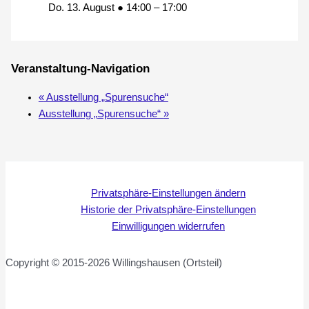
Do. 13. August ● 14:00
–
17:00
Veranstaltung-Navigation
«
Ausstellung „Spurensuche“
Ausstellung „Spurensuche“
»
Privatsphäre-Einstellungen ändern
Historie der Privatsphäre-Einstellungen
Einwilligungen widerrufen
Copyright © 2015-2026 Willingshausen (Ortsteil)