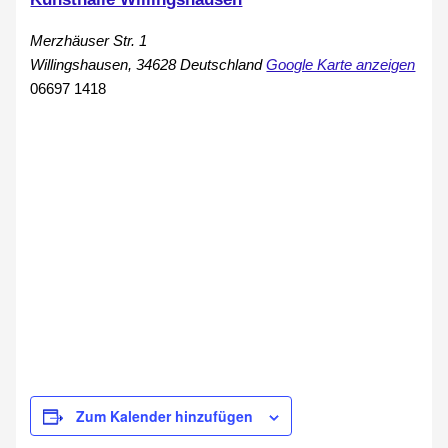
Merzhäuser Str. 1
Willingshausen
,
34628
Deutschland
Google Karte anzeigen
06697 1418
Zum Kalender hinzufügen