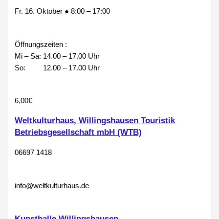
Fr. 16. Oktober
●
8:00
–
17:00
Öffnungszeiten :
Mi – Sa: 14.00 – 17.00 Uhr
So: 12.00 – 17.00 Uhr
6,00€
Weltkulturhaus, Willingshausen Touristik
Betriebsgesellschaft mbH (WTB)
06697 1418
info@weltkulturhaus.de
Kunsthalle Willingshausen