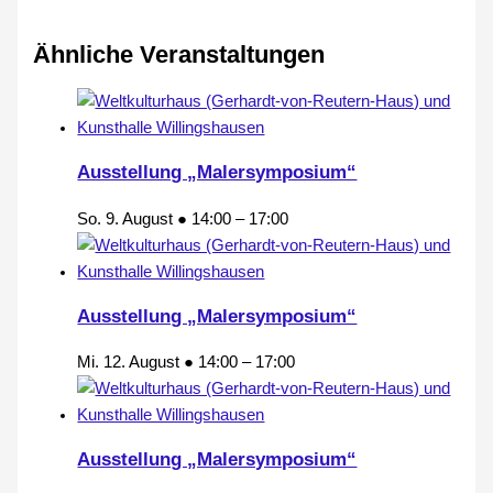
Ähnliche Veranstaltungen
Ausstellung „Malersymposium“
So. 9. August ● 14:00
–
17:00
Ausstellung „Malersymposium“
Mi. 12. August ● 14:00
–
17:00
Ausstellung „Malersymposium“