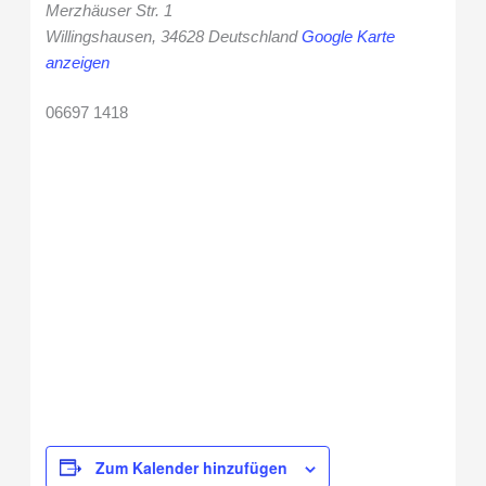
Merzhäuser Str. 1
Willingshausen
,
34628
Deutschland
Google Karte
anzeigen
06697 1418
Zum Kalender hinzufügen