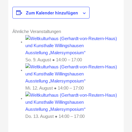
Zum Kalender hinzufügen
Ähnliche Veranstaltungen
Ausstellung „Malersymposium“
So. 9. August ● 14:00
–
17:00
Ausstellung „Malersymposium“
Mi. 12. August ● 14:00
–
17:00
Ausstellung „Malersymposium“
Do. 13. August ● 14:00
–
17:00