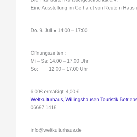
Eine Ausstellung im Gerhardt von Reutern Haus 
Do. 9. Juli
●
14:00
–
17:00
Öffnungszeiten :
Mi – Sa: 14.00 – 17.00 Uhr
So: 12.00 – 17.00 Uhr
6,00€
ermäßigt: 4,00 €
Weltkulturhaus, Willingshausen Touristik Betrie
06697 1418
info@weltkulturhaus.de