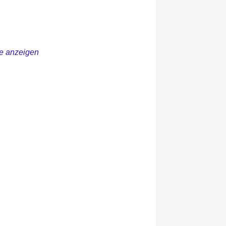
e anzeigen