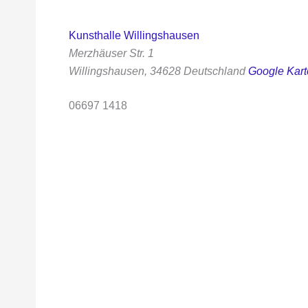
Kunsthalle Willingshausen
Merzhäuser Str. 1
Willingshausen
,
34628
Deutschland
Google Kart
06697 1418