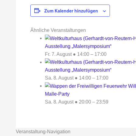
Zum Kalender hinzufügen
Ähnliche Veranstaltungen
Ausstellung „Malersymposium“
Fr. 7. August ● 14:00
–
17:00
Ausstellung „Malersymposium“
Sa. 8. August ● 14:00
–
17:00
Malle-Party
Sa. 8. August ● 20:00
–
23:59
Veranstaltung-Navigation