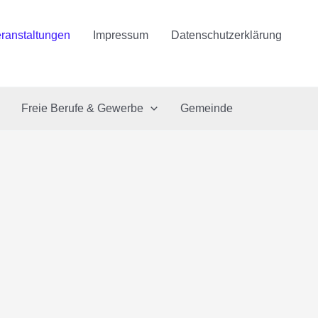
ranstaltungen
Impressum
Datenschutzerklärung
Freie Berufe & Gewerbe
Gemeinde