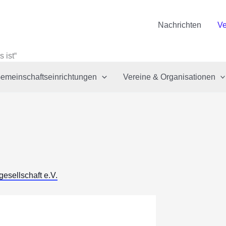
Nachrichten
Ve
 ist“
emeinschaftseinrichtungen
Vereine & Organisationen
gesellschaft e.V.