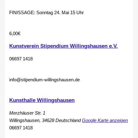
FINISSAGE: Sonntag 24. Mai 15 Uhr
6,00€
Kunstverein Stipendium Willingshausen e.V.
06697 1418
info@stipendium-willingshausen.de
Kunsthalle Willingshausen
Merzhäuser Str. 1
Willingshausen
,
34628
Deutschland
Google Karte anzeigen
06697 1418