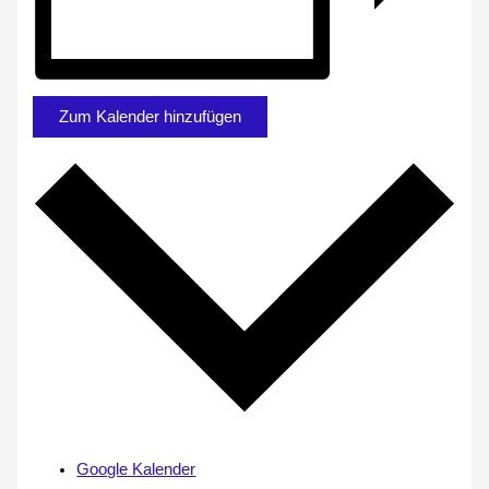
Zum Kalender hinzufügen
Google Kalender