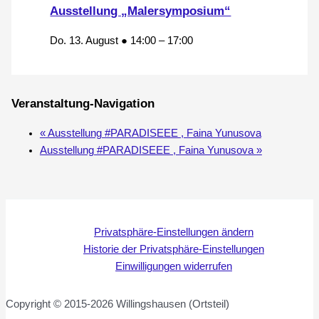
Ausstellung „Malersymposium“
Do. 13. August ● 14:00
–
17:00
Veranstaltung-Navigation
«
Ausstellung #PARADISEEE , Faina Yunusova
Ausstellung #PARADISEEE , Faina Yunusova
»
Privatsphäre-Einstellungen ändern
Historie der Privatsphäre-Einstellungen
Einwilligungen widerrufen
Copyright © 2015-2026 Willingshausen (Ortsteil)