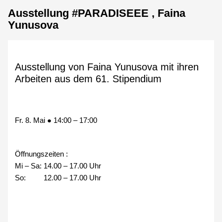
Ausstellung #PARADISEEE , Faina
Yunusova
Ausstellung von Faina Yunusova mit ihren
Arbeiten aus dem 61. Stipendium
Fr. 8. Mai
●
14:00
–
17:00
Öffnungszeiten :
Mi – Sa: 14.00 – 17.00 Uhr
So: 12.00 – 17.00 Uhr