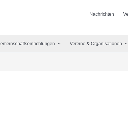
Nachrichten
Ve
emeinschaftseinrichtungen
Vereine & Organisationen