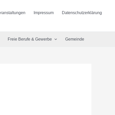
ranstaltungen
Impressum
Datenschutzerklärung
Freie Berufe & Gewerbe
Gemeinde