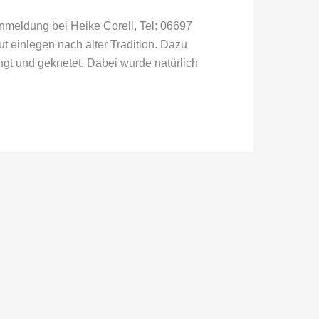
Anmeldung bei Heike Corell, Tel: 06697
 einlegen nach alter Tradition. Dazu
gt und geknetet. Dabei wurde natürlich