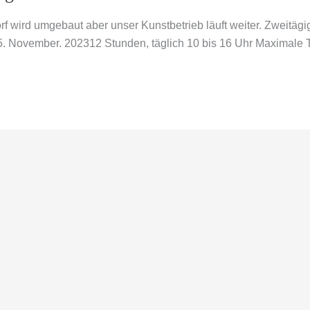
 wird umgebaut aber unser Kunstbetrieb läuft weiter. Zweitäg
5. November. 202312 Stunden, täglich 10 bis 16 Uhr Maximale 