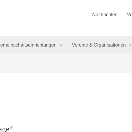
Nachrichten
Ve
emeinschaftseinrichtungen
Vereine & Organisationen
age“