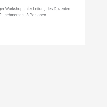
iger Workshop unter Leitung des Dozenten
Teilnehmerzahl: 8 Personen