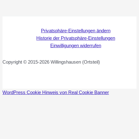
Privatsphäre-Einstellungen ändern
Historie der Privatsphäre-Einstellungen
Einwilligungen widerrufen
Copyright © 2015-2026 Willingshausen (Ortsteil)
WordPress Cookie Hinweis von Real Cookie Banner