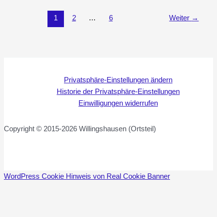
1
2
…
6
Weiter
→
Privatsphäre-Einstellungen ändern
Historie der Privatsphäre-Einstellungen
Einwilligungen widerrufen
Copyright © 2015-2026 Willingshausen (Ortsteil)
WordPress Cookie Hinweis von Real Cookie Banner