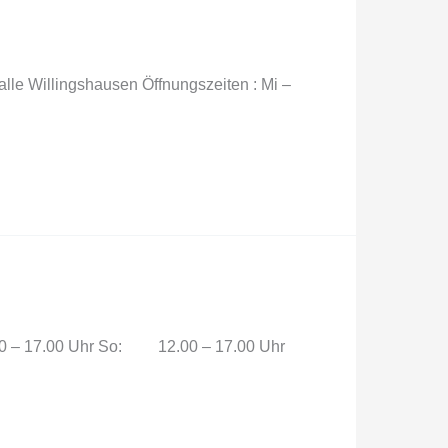
alle Willingshausen Öffnungszeiten : Mi –
4.00 – 17.00 Uhr So: 12.00 – 17.00 Uhr