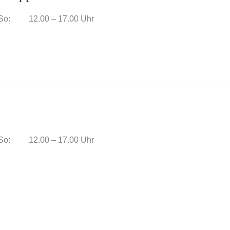
UhrSo: 12.00 – 17.00 Uhr
UhrSo: 12.00 – 17.00 Uhr