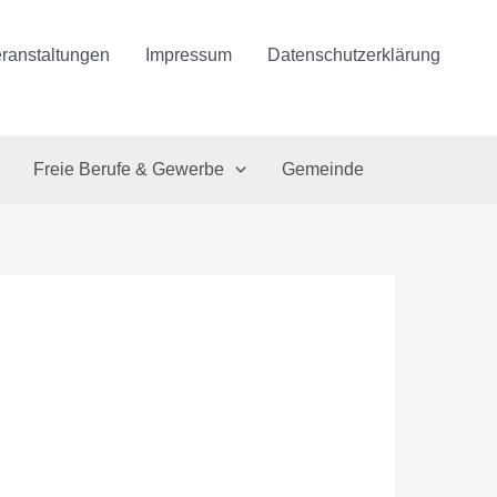
ranstaltungen
Impressum
Datenschutzerklärung
Freie Berufe & Gewerbe
Gemeinde