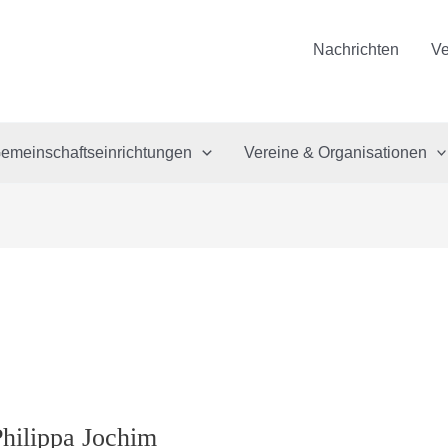
Nachrichten
Ve
emeinschaftseinrichtungen
Vereine & Organisationen
Philippa Jochim