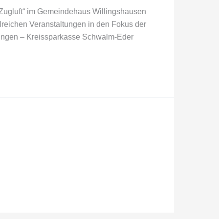
e Zugluft“ im Gemeindehaus Willingshausen
reichen Veranstaltungen in den Fokus der
üringen – Kreissparkasse Schwalm-Eder