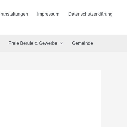
ranstaltungen
Impressum
Datenschutzerklärung
Freie Berufe & Gewerbe
Gemeinde