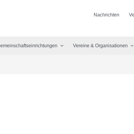
Nachrichten
Ve
emeinschaftseinrichtungen
Vereine & Organisationen