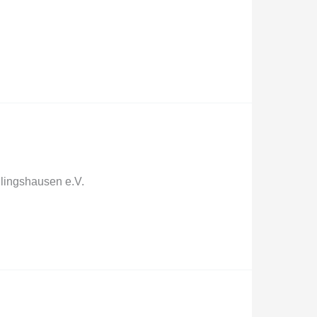
llingshausen e.V.