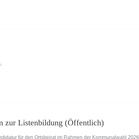
.
n zur Listenbildung (Öffentlich)
Kandidatur für den Ortsbeirat im Rahmen der Kommunalwahl 2026 i