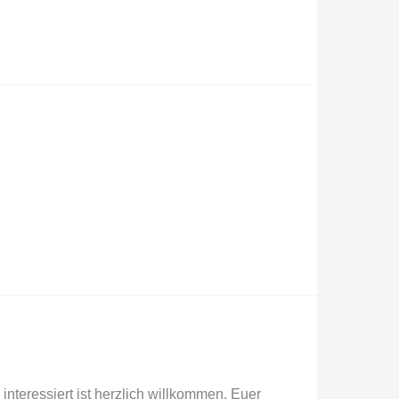
nteressiert ist herzlich willkommen. Euer