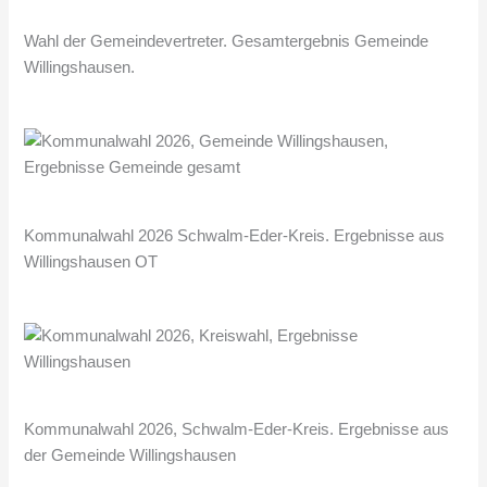
Wahl der Gemeindevertreter. Gesamtergebnis Gemeinde
Willingshausen.
Kommunalwahl 2026 Schwalm-Eder-Kreis. Ergebnisse aus
Willingshausen OT
Kommunalwahl 2026, Schwalm-Eder-Kreis. Ergebnisse aus
der Gemeinde Willingshausen