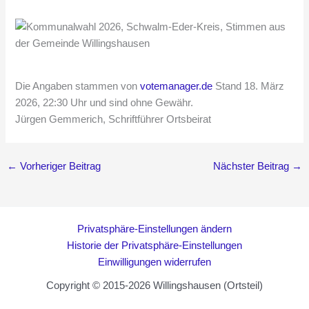
Die Angaben stammen von
votemanager.de
Stand 18. März
2026, 22:30 Uhr und sind ohne Gewähr.
Jürgen Gemmerich, Schriftführer Ortsbeirat
←
Vorheriger Beitrag
Nächster Beitrag
→
Privatsphäre-Einstellungen ändern
Historie der Privatsphäre-Einstellungen
Einwilligungen widerrufen
Copyright © 2015-2026 Willingshausen (Ortsteil)