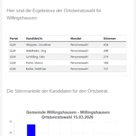
Hier sind die Ergebnisse der Ortsbeiratswahl für
Willingshausen:
Die Stimmanteile der Kandidaten für den Ortsbeirat: