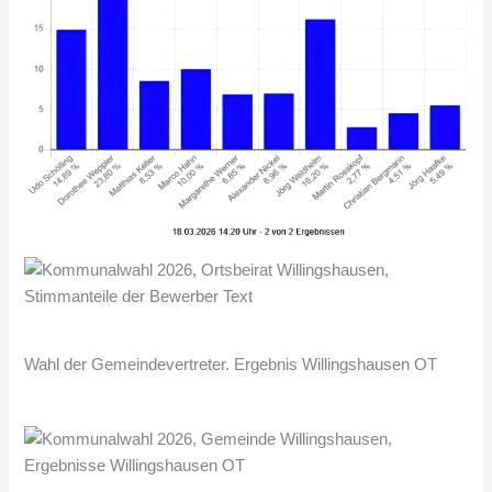
Wahl der Gemeindevertreter. Ergebnis Willingshausen OT