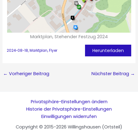
Marktplan, Stehender Festzug 2024
Herunterladen
2024-08-18, Marktplan, Flyer
←
Vorheriger Beitrag
Nächster Beitrag
→
Privatsphäre-Einstellungen ändern
Historie der Privatsphäre-Einstellungen
Einwilligungen widerrufen
Copyright © 2015-2026 Willingshausen (Ortsteil)