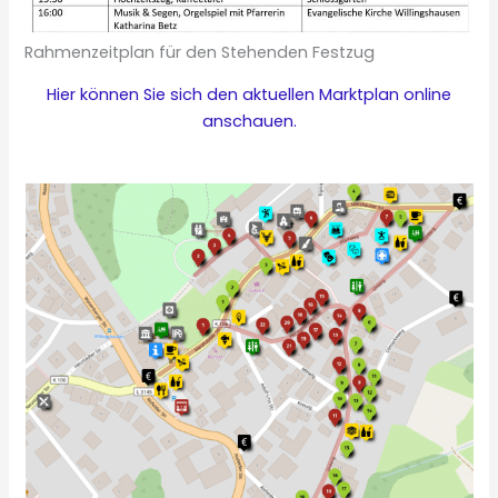
Rahmenzeitplan für den Stehenden Festzug
Hier können Sie sich den aktuellen Marktplan online
anschauen.