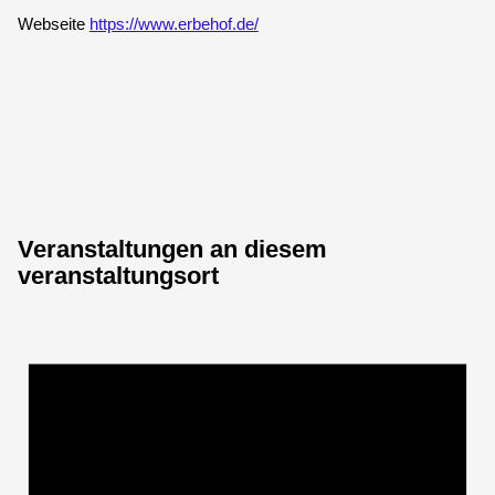
Webseite
https://www.erbehof.de/
Veranstaltungen an diesem
veranstaltungsort