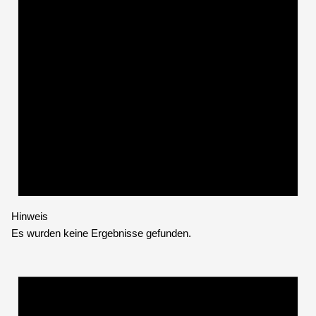
Hinweis
Es wurden keine Ergebnisse gefunden.