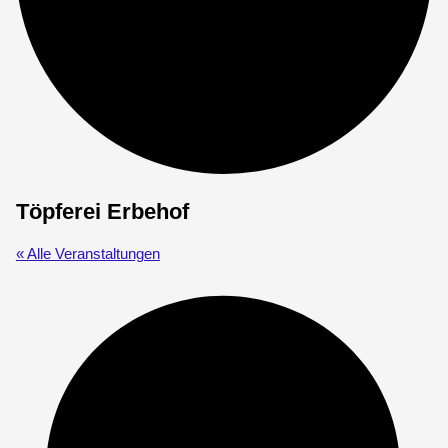
Töpferei Erbehof
« Alle Veranstaltungen