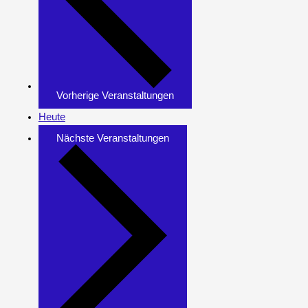
Vorherige
Veranstaltungen
Heute
Nächste
Veranstaltungen