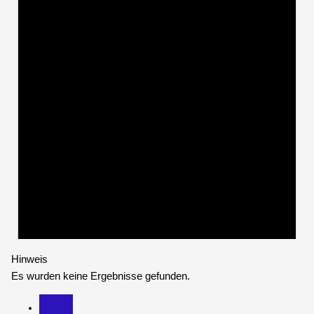
Hinweis
Es wurden keine Ergebnisse gefunden.