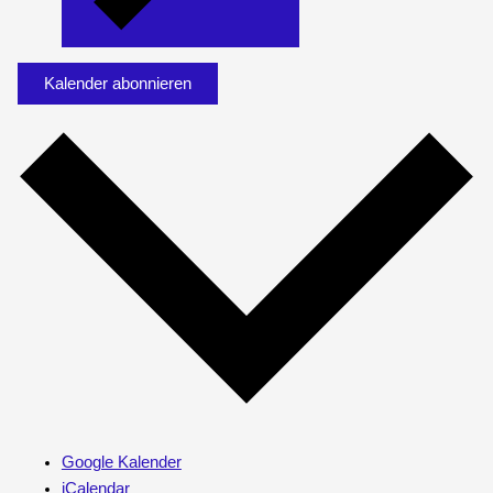
Kalender abonnieren
Google Kalender
iCalendar