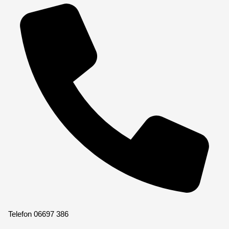
Telefon
06697 386