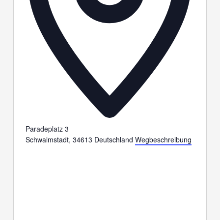
Paradeplatz 3
Schwalmstadt
,
34613
Deutschland
Wegbeschreibung