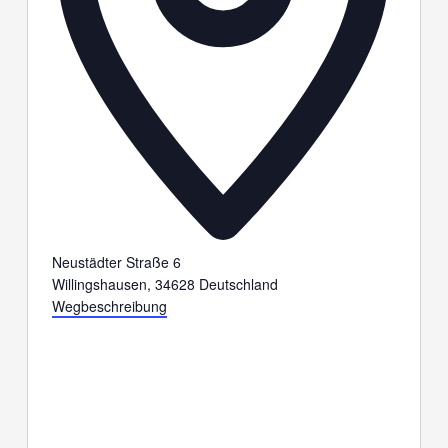
Neustädter Straße 6
Willingshausen
,
34628
Deutschland
Wegbeschreibung