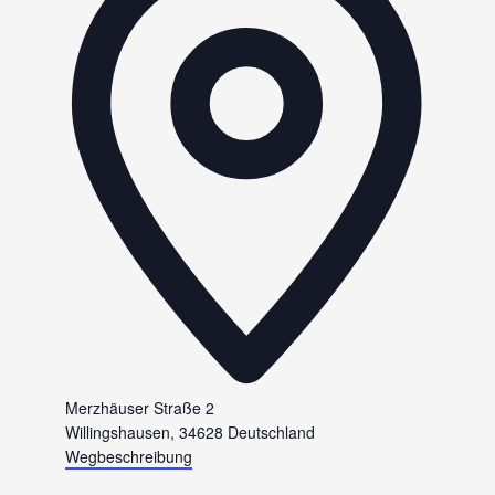
Merzhäuser Straße 2
Willingshausen
,
34628
Deutschland
Wegbeschreibung