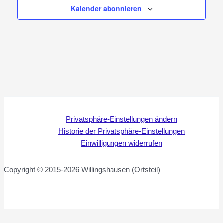
Kalender abonnieren
Privatsphäre-Einstellungen ändern
Historie der Privatsphäre-Einstellungen
Einwilligungen widerrufen
Copyright © 2015-2026 Willingshausen (Ortsteil)
WordPress Cookie Hinweis von Real Cookie Banner