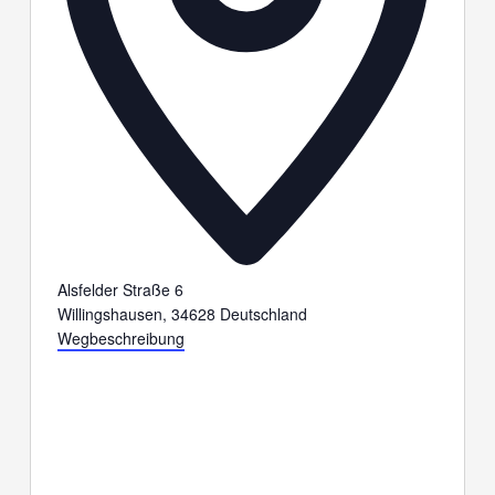
Alsfelder Straße 6
Willingshausen
,
34628
Deutschland
Wegbeschreibung