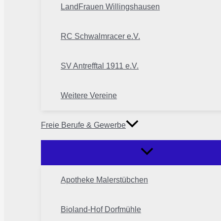
LandFrauen Willingshausen
RC Schwalmracer e.V.
SV Antrefftal 1911 e.V.
Weitere Vereine
Freie Berufe & Gewerbe
Apotheke Malerstübchen
Bioland-Hof Dorfmühle