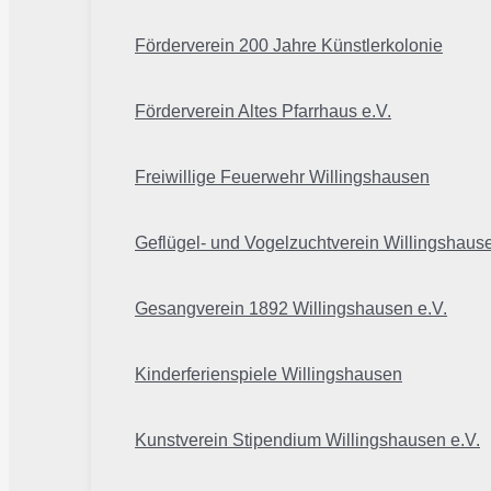
Förderverein 200 Jahre Künstlerkolonie
Förderverein Altes Pfarrhaus e.V.
Freiwillige Feuerwehr Willingshausen
Geflügel- und Vogelzuchtverein Willingshaus
Gesangverein 1892 Willingshausen e.V.
Kinderferienspiele Willingshausen
Kunstverein Stipendium Willingshausen e.V.