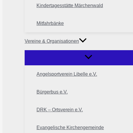
Kindertagesstätte Märchenwald
Mitfahrbänke
Vereine & Organisationen
Angelsportverein Libelle e.V.
Bürgerbus e.V.
DRK – Ortsverein e.V.
Evangelische Kirchengemeinde