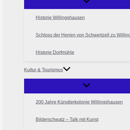
Historie Willingshausen
Schloss der Herren von Schwertzell zu Willi
Historie Dorfmühle
Kultur & Tourismus
200 Jahre Künstlerkolonie Willingshausen
Bilderschwatz – Talk mit Kunst