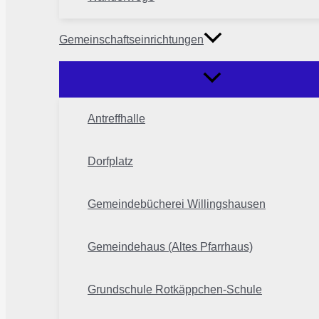
Gemeinschaftseinrichtungen
Antreffhalle
Dorfplatz
Gemeindebücherei Willingshausen
Gemeindehaus (Altes Pfarrhaus)
Grundschule Rotkäppchen-Schule