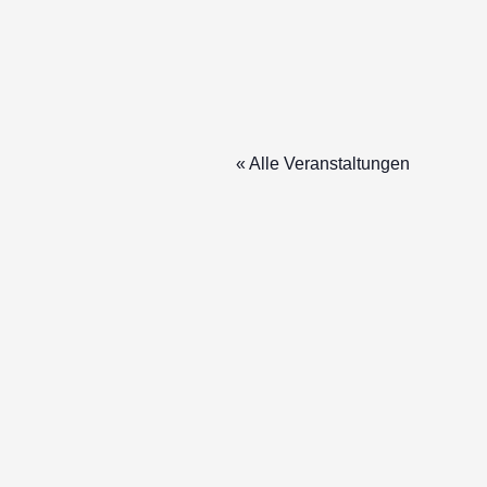
« Alle Veranstaltungen