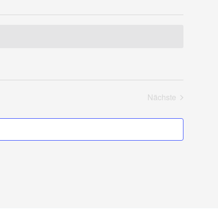
Nächste
Veranstaltungen