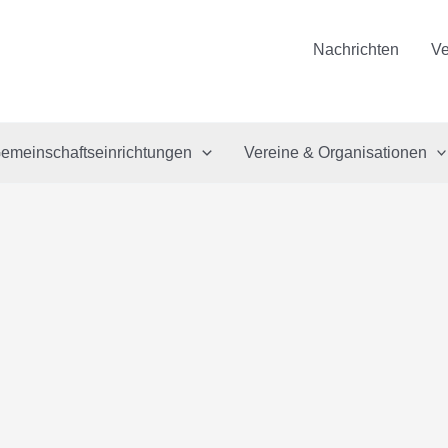
Nachrichten
Ve
emeinschaftseinrichtungen
Vereine & Organisationen