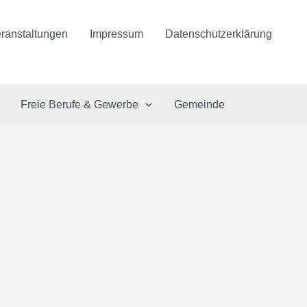
ranstaltungen
Impressum
Datenschutzerklärung
Freie Berufe & Gewerbe
Gemeinde