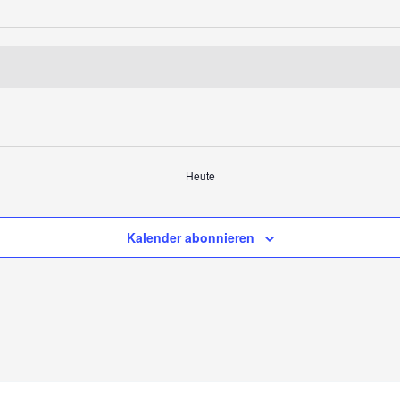
Heute
Kalender abonnieren