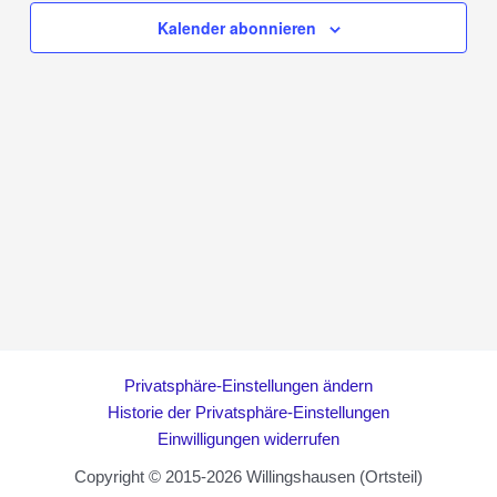
Kalender abonnieren
Privatsphäre-Einstellungen ändern
Historie der Privatsphäre-Einstellungen
Einwilligungen widerrufen
Copyright © 2015-2026 Willingshausen (Ortsteil)