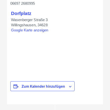
06697 2680995
Dorfplatz
Wasenberger Straße 3
Willingshausen
,
34628
Google Karte anzeigen
Zum Kalender hinzufügen