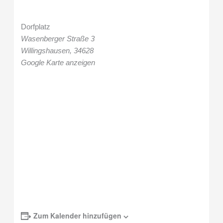
Dorfplatz
Wasenberger Straße 3
Willingshausen
,
34628
Google Karte anzeigen
Zum Kalender hinzufügen