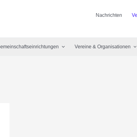
Nachrichten
Ve
emeinschaftseinrichtungen
Vereine & Organisationen