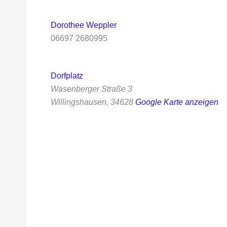
Dorothee Weppler
06697 2680995
Dorfplatz
Wasenberger Straße 3
Willingshausen
,
34628
Google Karte anzeigen