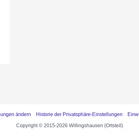
llungen ändern
Historie der Privatsphäre-Einstellungen
Einwi
Copyright © 2015-2026 Willingshausen (Ortsteil)