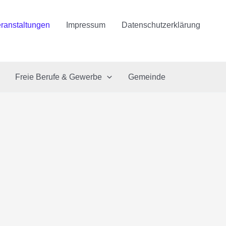
ranstaltungen
Impressum
Datenschutzerklärung
Freie Berufe & Gewerbe
Gemeinde