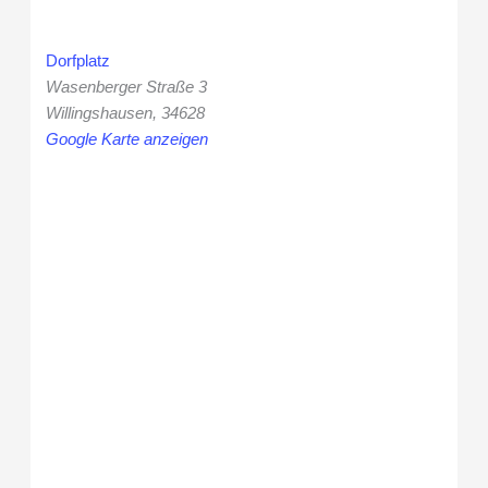
Dorfplatz
Wasenberger Straße 3
Willingshausen
,
34628
Google Karte anzeigen