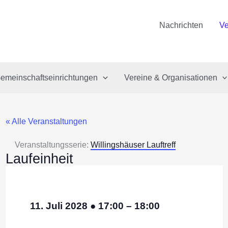
Nachrichten
Ve
emeinschaftseinrichtungen
Vereine & Organisationen
« Alle Veranstaltungen
Veranstaltungsserie:
Willingshäuser Lauftreff
Laufeinheit
11. Juli 2028
●
17:00
–
18:00