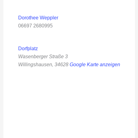
Dorothee Weppler
06697 2680995
Dorfplatz
Wasenberger Straße 3
Willingshausen
,
34628
Google Karte anzeigen