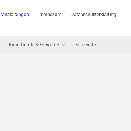
ranstaltungen
Impressum
Datenschutzerklärung
Freie Berufe & Gewerbe
Gemeinde