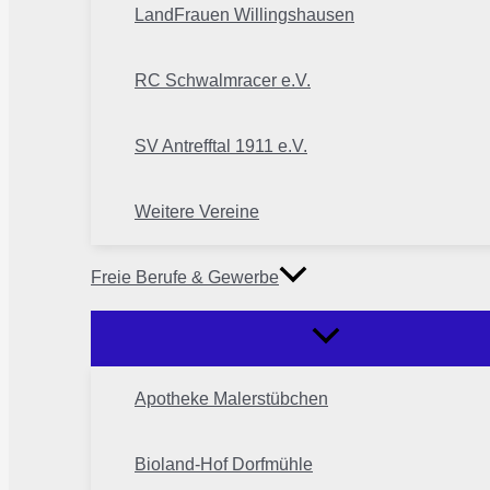
LandFrauen Willingshausen
RC Schwalmracer e.V.
SV Antrefftal 1911 e.V.
Weitere Vereine
Freie Berufe & Gewerbe
Apotheke Malerstübchen
Bioland-Hof Dorfmühle