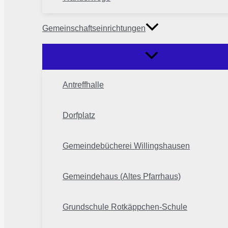
Gemeinschaftseinrichtungen
Antreffhalle
Dorfplatz
Gemeindebücherei Willingshausen
Gemeindehaus (Altes Pfarrhaus)
Grundschule Rotkäppchen-Schule