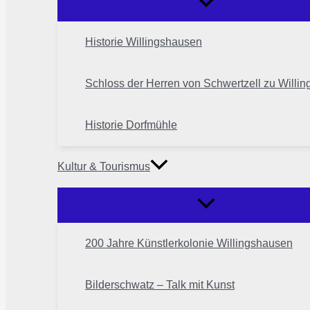
Historie Willingshausen
Schloss der Herren von Schwertzell zu Willi
Historie Dorfmühle
Kultur & Tourismus
200 Jahre Künstlerkolonie Willingshausen
Bilderschwatz – Talk mit Kunst