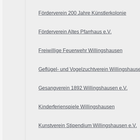
Förderverein 200 Jahre Künstlerkolonie
Förderverein Altes Pfarrhaus e.V.
Freiwillige Feuerwehr Willingshausen
Geflügel- und Vogelzuchtverein Willingshaus
Gesangverein 1892 Willingshausen e.V.
Kinderferienspiele Willingshausen
Kunstverein Stipendium Willingshausen e.V.