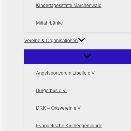
Kindertagesstätte Märchenwald
Mitfahrbänke
Vereine & Organisationen
Angelsportverein Libelle e.V.
Bürgerbus e.V.
DRK – Ortsverein e.V.
Evangelische Kirchengemeinde