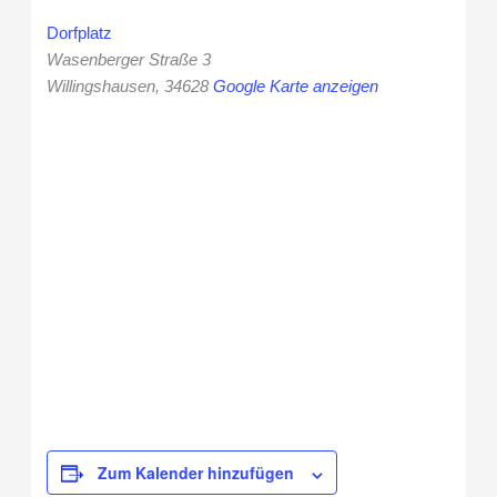
Dorfplatz
Wasenberger Straße 3
Willingshausen
,
34628
Google Karte anzeigen
Zum Kalender hinzufügen