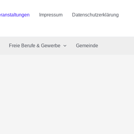
ranstaltungen
Impressum
Datenschutzerklärung
Freie Berufe & Gewerbe
Gemeinde