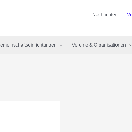
Nachrichten
Ve
emeinschaftseinrichtungen
Vereine & Organisationen