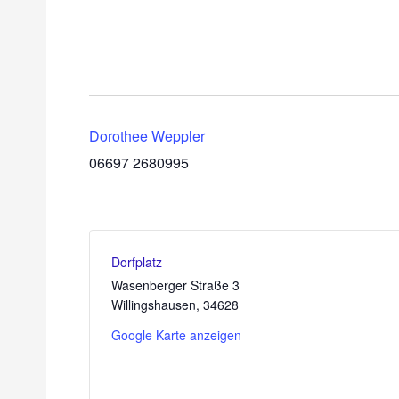
Dorothee Weppler
06697 2680995
Dorfplatz
Wasenberger Straße 3
Willingshausen
,
34628
Google Karte anzeigen