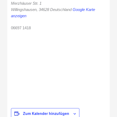
Merzhäuser Str. 1
Willingshausen
,
34628
Deutschland
Google Karte
anzeigen
06697 1418
Zum Kalender hinzufügen