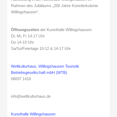
Rahmen des Jubiläums „200 Jahre Künstlerkolonie
Willingshausen“.
Öffnungszeiten
der Kunsthalle Willingshausen:
Di, Mi, Fr 14-17 Uhr
Do 14-19 Uhr
Sa/So/Feiertage 10-12 & 14-17 Uhr
Weltkulturhaus, Willingshausen Touristik
Betriebsgesellschaft mbH (WTB)
06697 1418
info@weltkulturhaus.de
Kunsthalle Willingshausen