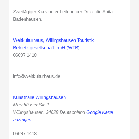
Zweitägiger Kurs unter Leitung der Dozentin Anita
Badenhausen.
Weltkulturhaus, Willingshausen Touristik
Betriebsgesellschaft mbH (WTB)
06697 1418
info@weltkulturhaus.de
Kunsthalle Willingshausen
Merzhäuser Str. 1
Willingshausen
,
34628
Deutschland
Google Karte
anzeigen
06697 1418