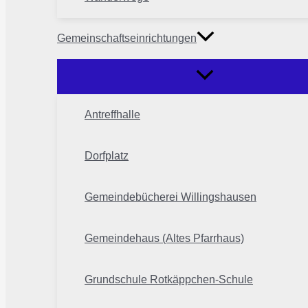
Gemeinschaftseinrichtungen
Antreffhalle
Dorfplatz
Gemeindebücherei Willingshausen
Gemeindehaus (Altes Pfarrhaus)
Grundschule Rotkäppchen-Schule