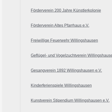
Förderverein 200 Jahre Künstlerkolonie
Förderverein Altes Pfarrhaus e.V.
Freiwillige Feuerwehr Willingshausen
Geflügel- und Vogelzuchtverein Willingshaus
Gesangverein 1892 Willingshausen e.V.
Kinderferienspiele Willingshausen
Kunstverein Stipendium Willingshausen e.V.