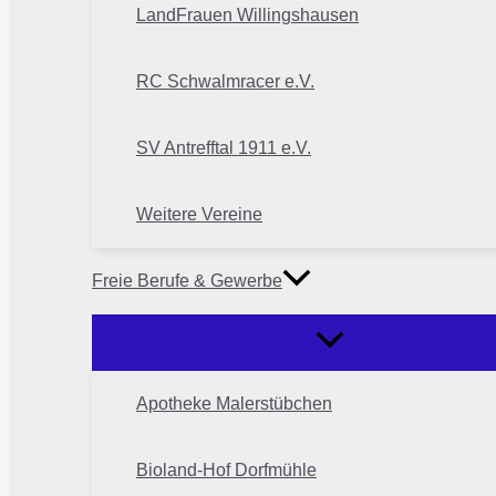
LandFrauen Willingshausen
RC Schwalmracer e.V.
SV Antrefftal 1911 e.V.
Weitere Vereine
Freie Berufe & Gewerbe
Apotheke Malerstübchen
Bioland-Hof Dorfmühle