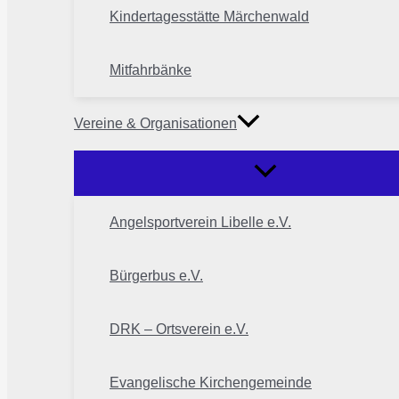
Kindertagesstätte Märchenwald
Mitfahrbänke
Vereine & Organisationen
Angelsportverein Libelle e.V.
Bürgerbus e.V.
DRK – Ortsverein e.V.
Evangelische Kirchengemeinde