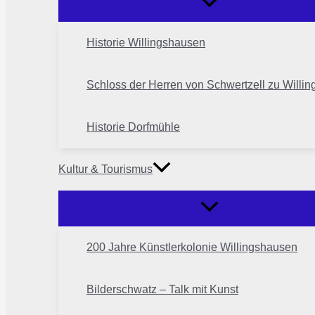
Historie Willingshausen
Schloss der Herren von Schwertzell zu Willi
Historie Dorfmühle
Kultur & Tourismus
200 Jahre Künstlerkolonie Willingshausen
Bilderschwatz – Talk mit Kunst