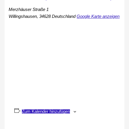
Merzhäuser Straße 1
Willingshausen
,
34628
Deutschland
Google Karte anzeigen
Zum Kalender hinzufügen