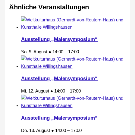
Ähnliche Veranstaltungen
Ausstellung „Malersymposium“
So. 9. August ● 14:00
–
17:00
Ausstellung „Malersymposium“
Mi. 12. August ● 14:00
–
17:00
Ausstellung „Malersymposium“
Do. 13. August ● 14:00
–
17:00