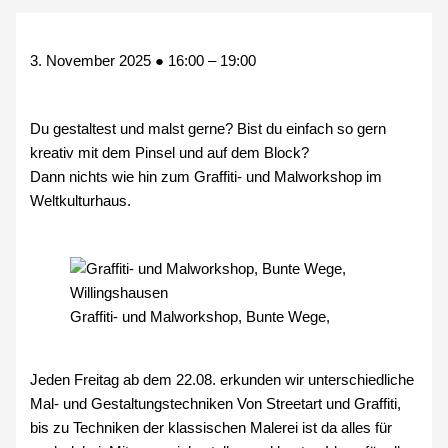
3. November 2025
●
16:00
–
19:00
Du gestaltest und malst gerne? Bist du einfach so gern
kreativ mit dem Pinsel und auf dem Block?
Dann nichts wie hin zum Graffiti- und Malworkshop im
Weltkulturhaus.
Graffiti- und Malworkshop, Bunte Wege,
Jeden Freitag ab dem 22.08. erkunden wir unterschiedliche
Mal- und Gestaltungstechniken Von Streetart und Graffiti,
bis zu Techniken der klassischen Malerei ist da alles für