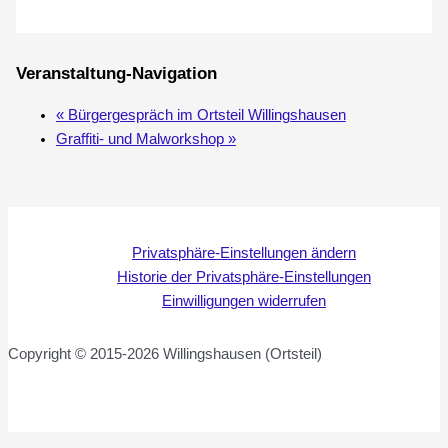
Veranstaltung-Navigation
«
Bürgergespräch im Ortsteil Willingshausen
Graffiti- und Malworkshop
»
Privatsphäre-Einstellungen ändern
Historie der Privatsphäre-Einstellungen
Einwilligungen widerrufen
Copyright © 2015-2026 Willingshausen (Ortsteil)