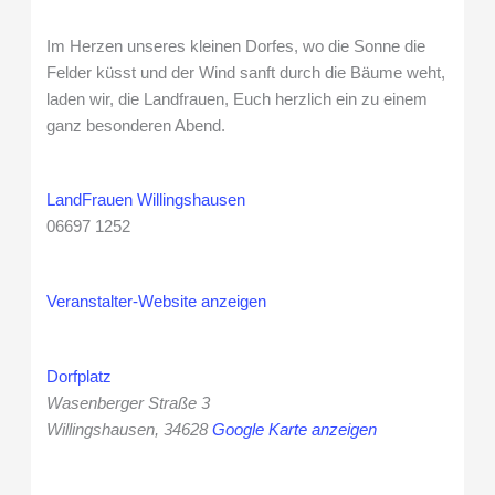
Im Herzen unseres kleinen Dorfes, wo die Sonne die
Felder küsst und der Wind sanft durch die Bäume weht,
laden wir, die Landfrauen, Euch herzlich ein zu einem
ganz besonderen Abend.
LandFrauen Willingshausen
06697 1252
Veranstalter-Website anzeigen
Dorfplatz
Wasenberger Straße 3
Willingshausen
,
34628
Google Karte anzeigen