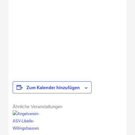
Zum Kalender hinzufügen
Ähnliche Veranstaltungen