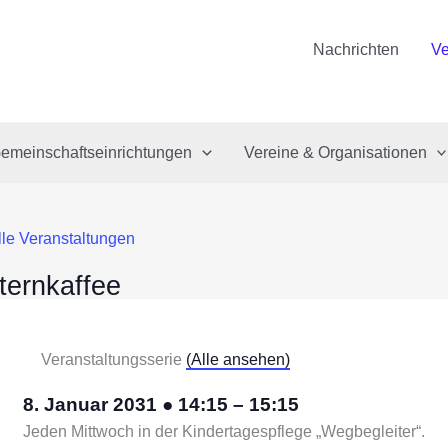
Nachrichten
Ve
emeinschaftseinrichtungen
Vereine & Organisationen
lle Veranstaltungen
ternkaffee
Veranstaltungsserie
(Alle ansehen)
8. Januar 2031
●
14:15
–
15:15
Jeden Mittwoch in der Kindertagespflege „Wegbegleiter“.