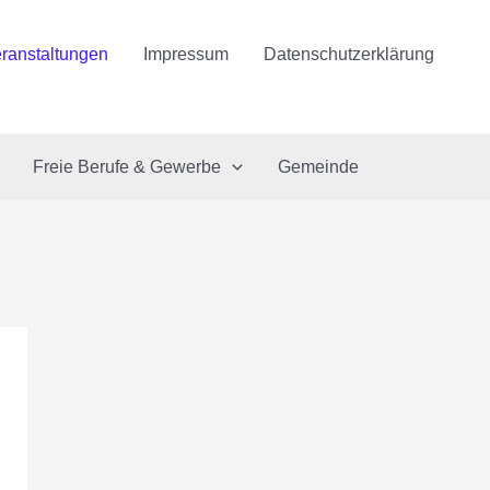
ranstaltungen
Impressum
Datenschutzerklärung
Freie Berufe & Gewerbe
Gemeinde