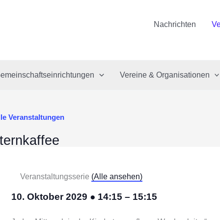
Nachrichten
Ve
emeinschaftseinrichtungen
Vereine & Organisationen
lle Veranstaltungen
ternkaffee
Veranstaltungsserie
(Alle ansehen)
10. Oktober 2029
●
14:15
–
15:15