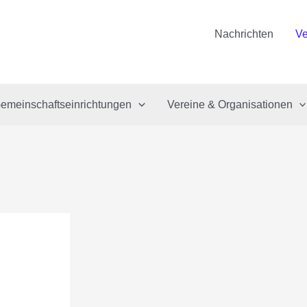
Nachrichten
Ve
emeinschaftseinrichtungen
Vereine & Organisationen