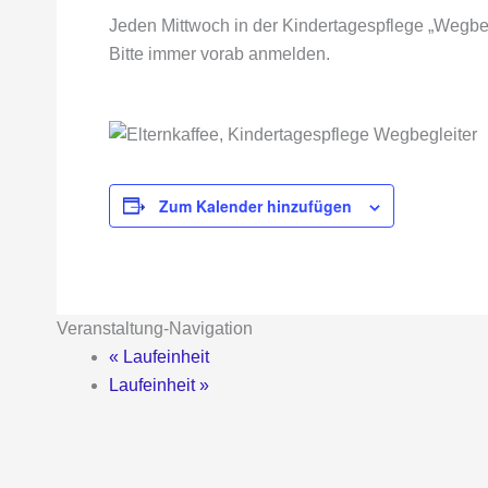
Jeden Mittwoch in der Kindertagespflege „Wegbeg
Bitte immer vorab anmelden.
Zum Kalender hinzufügen
Veranstaltung-Navigation
«
Laufeinheit
Laufeinheit
»