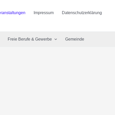
ranstaltungen
Impressum
Datenschutzerklärung
Freie Berufe & Gewerbe
Gemeinde