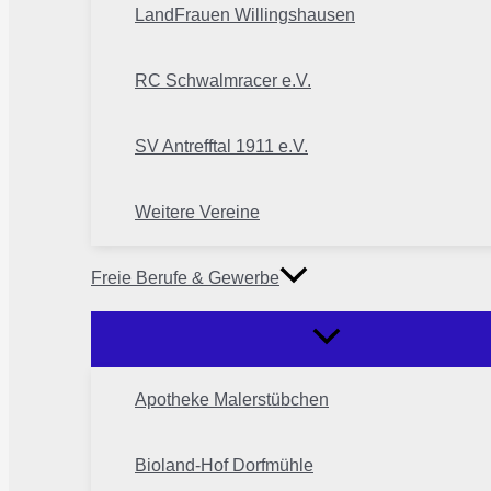
LandFrauen Willingshausen
RC Schwalmracer e.V.
SV Antrefftal 1911 e.V.
Weitere Vereine
Freie Berufe & Gewerbe
Apotheke Malerstübchen
Bioland-Hof Dorfmühle