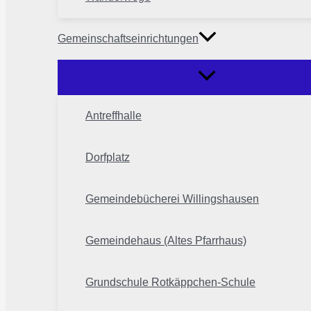
Gemeinschaftseinrichtungen
Antreffhalle
Dorfplatz
Gemeindebücherei Willingshausen
Gemeindehaus (Altes Pfarrhaus)
Grundschule Rotkäppchen-Schule