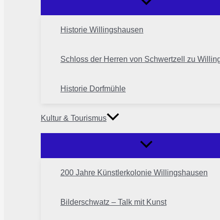
Historie Willingshausen
Schloss der Herren von Schwertzell zu Willi
Historie Dorfmühle
Kultur & Tourismus
200 Jahre Künstlerkolonie Willingshausen
Bilderschwatz – Talk mit Kunst