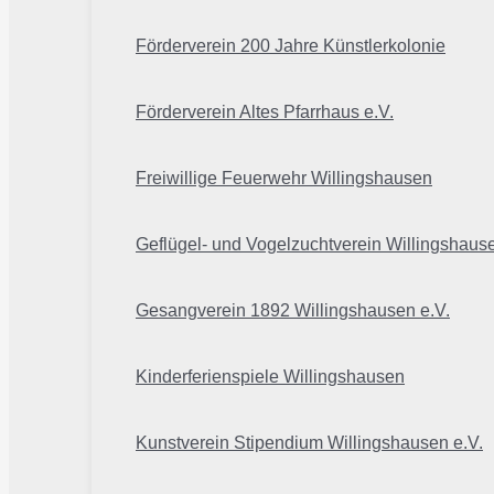
Förderverein 200 Jahre Künstlerkolonie
Förderverein Altes Pfarrhaus e.V.
Freiwillige Feuerwehr Willingshausen
Geflügel- und Vogelzuchtverein Willingshaus
Gesangverein 1892 Willingshausen e.V.
Kinderferienspiele Willingshausen
Kunstverein Stipendium Willingshausen e.V.