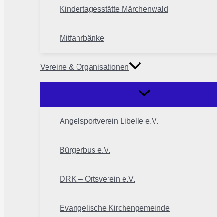
Kindertagesstätte Märchenwald
Mitfahrbänke
Vereine & Organisationen
Angelsportverein Libelle e.V.
Bürgerbus e.V.
DRK – Ortsverein e.V.
Evangelische Kirchengemeinde