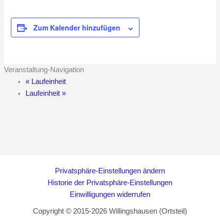
Zum Kalender hinzufügen
Veranstaltung-Navigation
«
Laufeinheit
Laufeinheit
»
Privatsphäre-Einstellungen ändern
Historie der Privatsphäre-Einstellungen
Einwilligungen widerrufen
Copyright © 2015-2026 Willingshausen (Ortsteil)